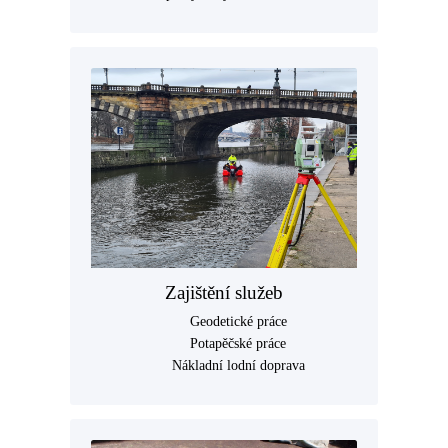
Zajištění služeb
Geodetické práce
Potapěčské práce
Nákladní lodní doprava