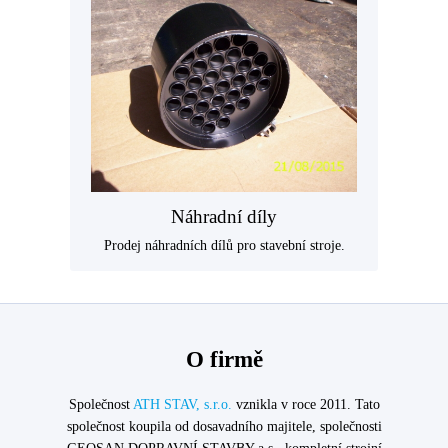
Náhradní díly
Prodej náhradních dílů pro stavební stroje.
O firmě
Společnost
ATH STAV, s.r.o.
vznikla v roce 2011. Tato
společnost koupila od dosavadního majitele, společnosti